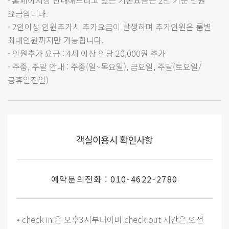
요금입니다.
- 2인이상 인원추가시 추가요금이 발생하며 추가인원은 룸별
최대인원까지만 가능합니다.
- 인원추가 요금 : 4세 이상 인당 20,000원 추가
- 주중, 주말 안내 : 주중(일~목요일), 금요일, 주말(토요일/
공휴일전일)
객실이용시 확인사항
예약문의전화 : 010-4622-2780
• check in 은 오후3시부터이며 check out 시간은 오전