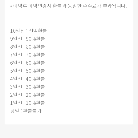
• 예약후 예약변경시 환불과 동일한 수수료가 부과됩니다.
10일전 : 전액환불
9일전 : 90%환불
8일전 : 80%환불
7일전 : 70%환불
6일전 : 60%환불
5일전 : 50%환불
4일전 : 40%환불
3일전 : 30%환불
2일전 : 20%환불
1일전 : 10%환불
당일 : 환불불가