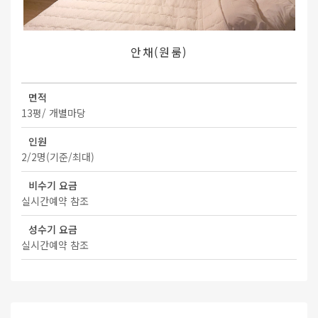
안채(원룸)
면적
13평/ 개별마당
인원
2/2명(기준/최대)
비수기 요금
실시간예약 참조
성수기 요금
실시간예약 참조