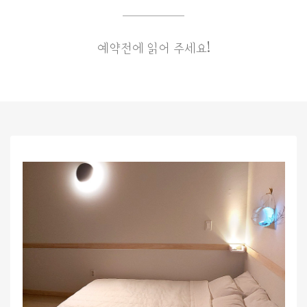
예약전에 읽어 주세요!